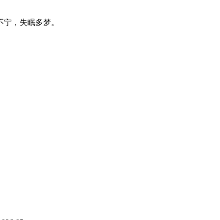
不宁，失眠多梦。