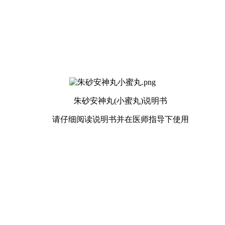
朱砂安神丸(小蜜丸)说明书
请仔细阅读说明书并在医师指导下使用