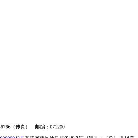
6766（传真） 邮编：071200