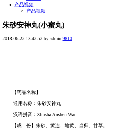
产品视频
产品视频
朱砂安神丸(小蜜丸)
2018-06-22 13:42:52 by admin
9810
【药品名称】
通用名称：朱砂安神丸
汉语拼音：Zhusha Anshen Wan
【成 份】朱砂、黄连、地黄、当归、甘草。