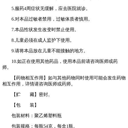
5.服药4周症状无缓解，应去医院就诊。
6.对本品过敏者禁用，过敏体质者慎用。
7.本品性状发生改变时禁止使用。
8.儿童必须在成人监护下使用。
9.请将本品放在儿童不能接触的地方。
10.如正在使用其他药品，使用本品前请咨询医师或药
师。
【药物相互作用】如与其他药物同时使用可能会发生药物
相互作用，详情请咨询医师或药师。
【贮 藏】密封。
【包 装】
包装材料：聚乙烯塑料瓶
包装规格：每瓶54克，每盒1瓶。